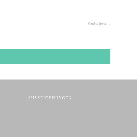
Weiterlesen
AUSZEICHNUNGEN