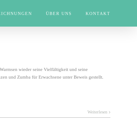
EICHNUNGEN
ÜBER UNS
KONTAKT
armsen wieder seine Vielfältigkeit und seine
nzen und Zumba für Erwachsene unter Beweis gestellt.
Weiterlesen